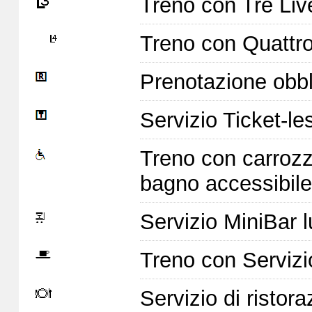
Treno con Tre Live
Treno con Quattro 
Prenotazione obbl
Servizio Ticket-le
Treno con carrozz
bagno accessibile
Servizio MiniBar l
Treno con Servizi
Servizio di ristor