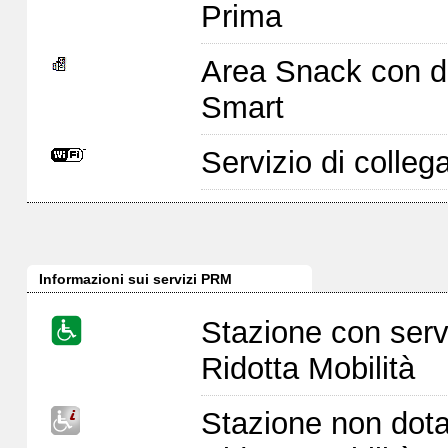
Prima
Area Snack con di
Smart
Servizio di colleg
Informazioni sui servizi PRM
Stazione con serv
Ridotta Mobilità
Stazione non dota