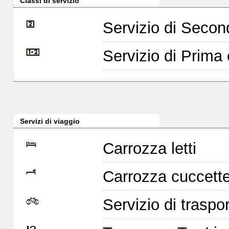
Classi di servizio
Servizio di Seco
Servizio di Prim
Servizi di viaggio
Carrozza letti
Carrozza cuccett
Servizio di traspor