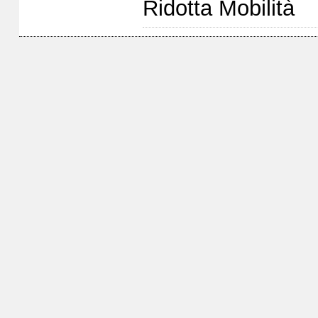
Ridotta Mobilità