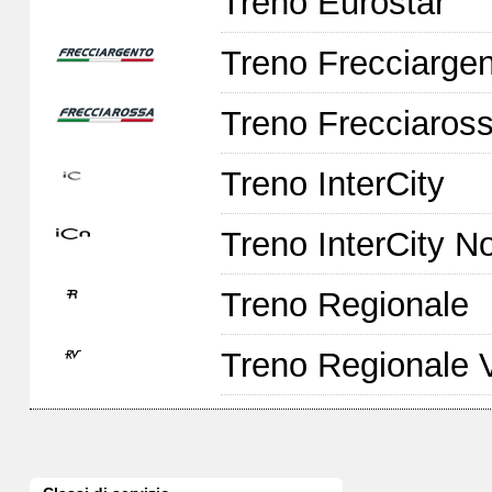
Treno Eurostar
Treno Frecciarge
Treno Frecciaross
Treno InterCity
Treno InterCity No
Treno Regionale
Treno Regionale 