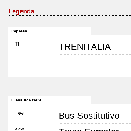
Legenda
Impresa
TI
TRENITALIA
Classifica treni
Bus Sostitutivo