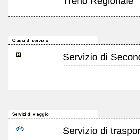
Treno Regionale
Classi di servizio
Servizio di Seco
Servizi di viaggio
Servizio di traspor