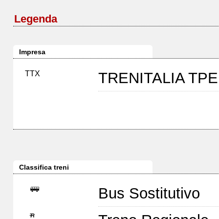
Legenda
Impresa
TTX
TRENITALIA TP
Classifica treni
Bus Sostitutivo