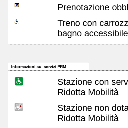
Prenotazione obbl
Treno con carrozz
bagno accessibile
Informazioni sui servizi PRM
Stazione con serv
Ridotta Mobilità
Stazione non dota
Ridotta Mobilità