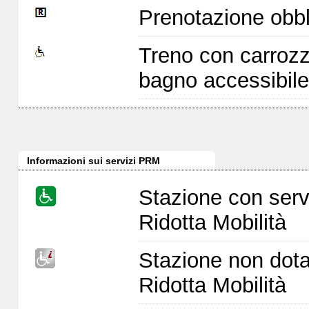
Prenotazione obbl
Treno con carrozz
bagno accessibile
Informazioni sui servizi PRM
Stazione con serv
Ridotta Mobilità
Stazione non dota
Ridotta Mobilità