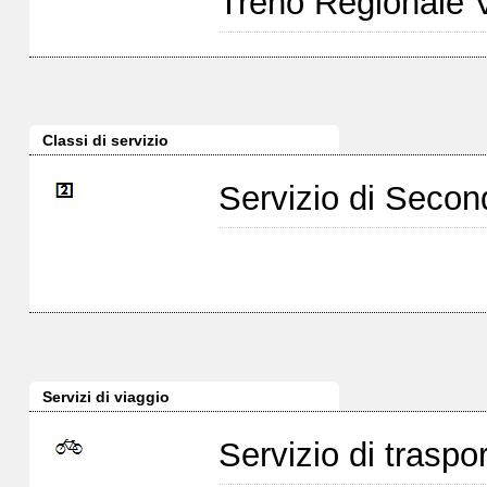
Treno Regionale 
Classi di servizio
Servizio di Seco
Servizi di viaggio
Servizio di traspor