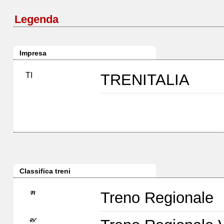
Legenda
Impresa
TI
TRENITALIA
Classifica treni
Treno Regionale