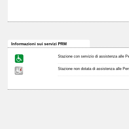
Informazioni sui servizi PRM
Stazione con servizio di assistenza alle P
Stazione non dotata di assistenza alle Per