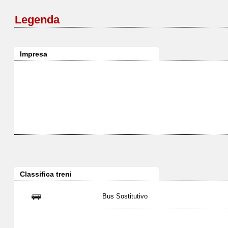
Legenda
Impresa
Classifica treni
Bus Sostitutivo