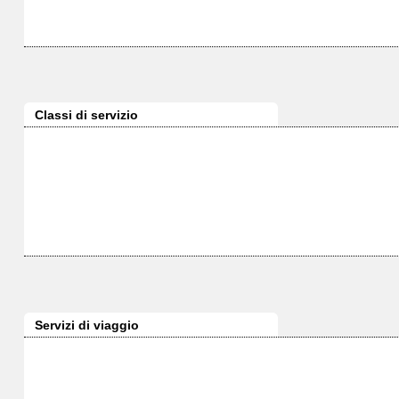
Classi di servizio
Servizi di viaggio