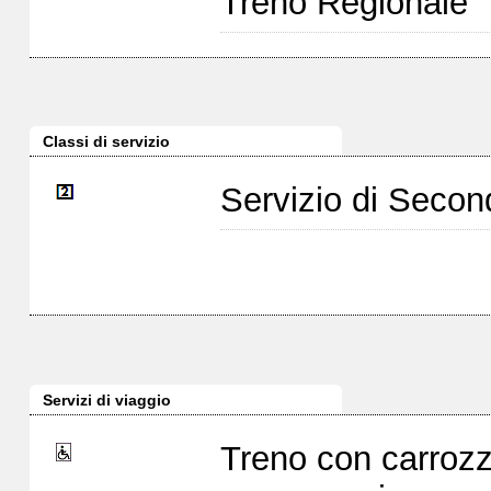
Treno Regionale
Classi di servizio
Servizio di Seco
Servizi di viaggio
Treno con carrozz