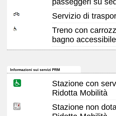
passeggeri su sed
Servizio di traspor
Treno con carrozz
bagno accessibile
Informazioni sui servizi PRM
Stazione con serv
Ridotta Mobilità
Stazione non dota