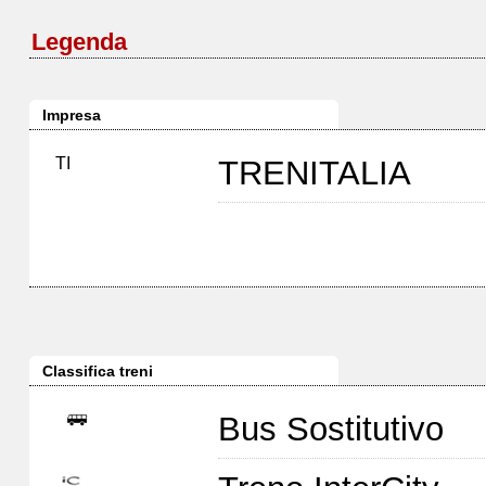
Legenda
Impresa
TI
TRENITALIA
Classifica treni
Bus Sostitutivo