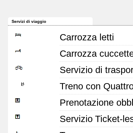
Servizi di viaggio
Carrozza letti
Carrozza cuccett
Servizio di traspor
Treno con Quattro 
Prenotazione obbl
Servizio Ticket-le