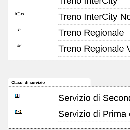
Treno InterCity
Treno InterCity No
Treno Regionale
Treno Regionale 
Classi di servizio
Servizio di Seco
Servizio di Prim