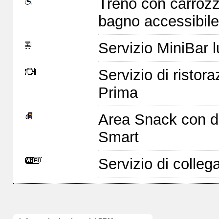
Treno con carrozz
bagno accessibile
Servizio MiniBar l
Servizio di ristor
Prima
Area Snack con di
Smart
Servizio di colleg