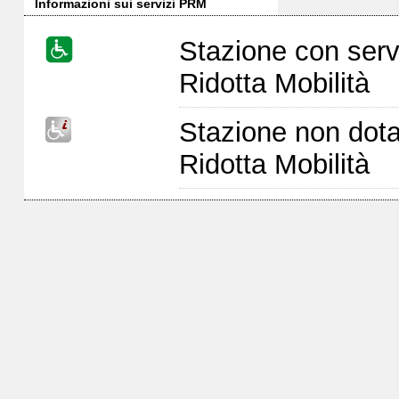
Informazioni sui servizi PRM
Stazione con serv
Ridotta Mobilità
Stazione non dota
Ridotta Mobilità