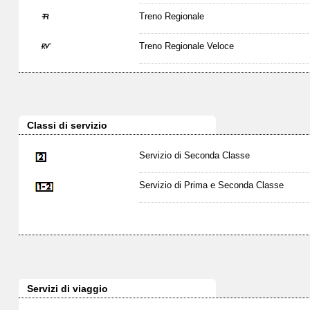
Treno Regionale
Treno Regionale Veloce
Classi di servizio
Servizio di Seconda Classe
Servizio di Prima e Seconda Classe
Servizi di viaggio