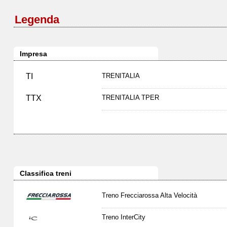
Legenda
Impresa
TI
TRENITALIA
TTX
TRENITALIA TPER
Classifica treni
Treno Frecciarossa Alta Velocità
Treno InterCity