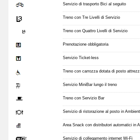
Servizio di trasporto Bici al seguito
Treno con Tre Livelli di Servizio
Treno con Quattro Livelli di Servizio
Prenotazione obbligatoria
Servizio Ticket-less
Treno con carrozza dotata di posto attrezz
Servizio MiniBar lungo il treno
Treno con Servizio Bar
Servizio di ristorazione al posto in Ambien
Area Snack con distributori automatici in
Servizio di collegamento internet Wi-Fi