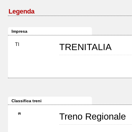
Legenda
Impresa
TI
TRENITALIA
Classifica treni
Treno Regionale