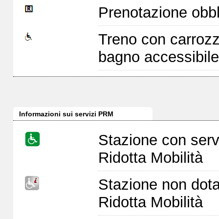
Prenotazione obbl
Treno con carrozz
bagno accessibile
Informazioni sui servizi PRM
Stazione con serv
Ridotta Mobilità
Stazione non dota
Ridotta Mobilità