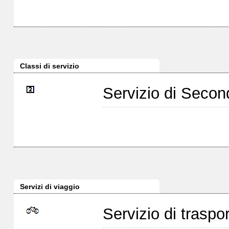
Classi di servizio
Servizio di Seco
Servizi di viaggio
Servizio di traspor