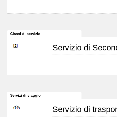
Classi di servizio
Servizio di Seco
Servizi di viaggio
Servizio di traspor