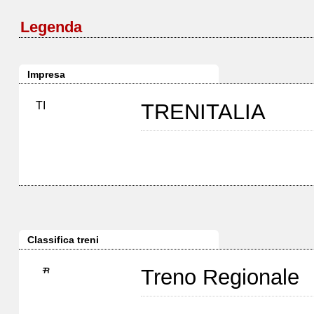
Legenda
Impresa
TI
TRENITALIA
Classifica treni
Treno Regionale