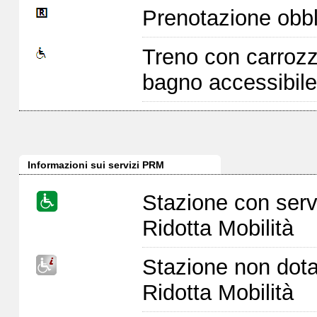
Prenotazione obbl
Treno con carrozz
bagno accessibile
Informazioni sui servizi PRM
Stazione con serv
Ridotta Mobilità
Stazione non dota
Ridotta Mobilità