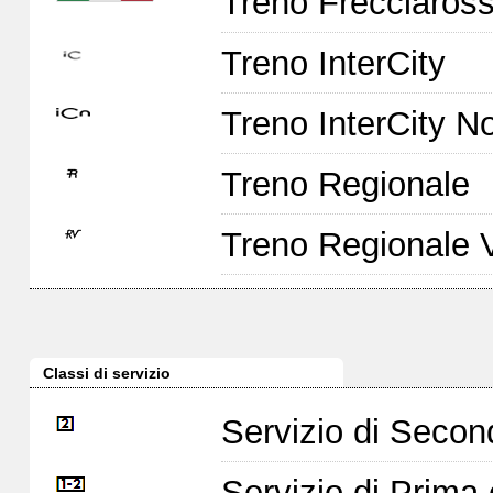
Treno Frecciaross
Treno InterCity
Treno InterCity No
Treno Regionale
Treno Regionale 
Classi di servizio
Servizio di Seco
Servizio di Prim