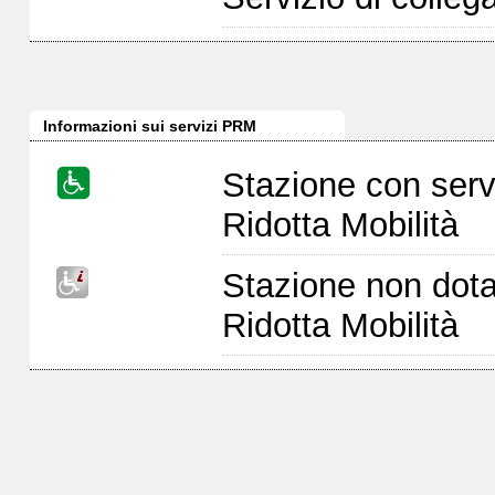
Informazioni sui servizi PRM
Stazione con serv
Ridotta Mobilità
Stazione non dota
Ridotta Mobilità