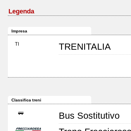
Legenda
Impresa
TI
TRENITALIA
Classifica treni
Bus Sostitutivo