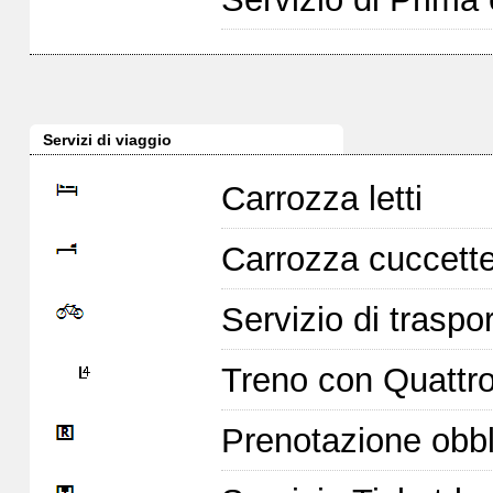
Servizi di viaggio
Carrozza letti
Carrozza cuccett
Servizio di traspor
Treno con Quattro 
Prenotazione obbl