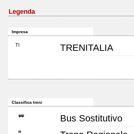
Legenda
Impresa
TI
TRENITALIA
Classifica treni
Bus Sostitutivo