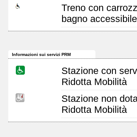
Treno con carrozz
bagno accessibile
Informazioni sui servizi PRM
Stazione con serv
Ridotta Mobilità
Stazione non dota
Ridotta Mobilità