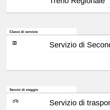
Treno Regionale
Classi di servizio
Servizio di Seco
Servizi di viaggio
Servizio di traspor