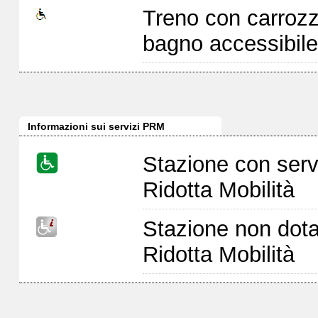
Treno con carrozz
bagno accessibile
Informazioni sui servizi PRM
Stazione con serv
Ridotta Mobilità
Stazione non dota
Ridotta Mobilità