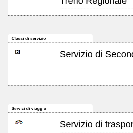
Treno Regionale
Classi di servizio
Servizio di Seco
Servizi di viaggio
Servizio di traspor