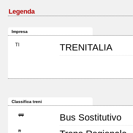
Legenda
Impresa
TI
TRENITALIA
Classifica treni
Bus Sostitutivo