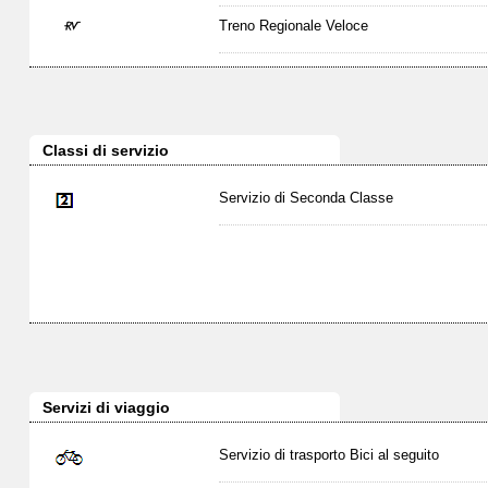
Treno Regionale Veloce
Classi di servizio
Servizio di Seconda Classe
Servizi di viaggio
Servizio di trasporto Bici al seguito