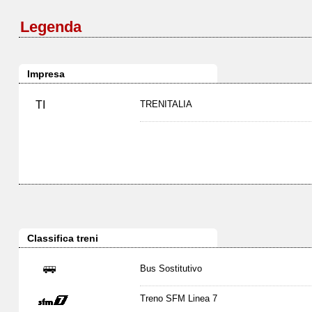
Legenda
Impresa
TI
TRENITALIA
Classifica treni
Bus Sostitutivo
Treno SFM Linea 7