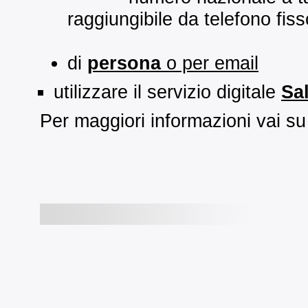
raggiungibile da telefono fiss
di
persona
o per email
utilizzare il servizio digitale
Sal
Per maggiori informazioni vai s